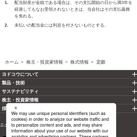
1
配当財産が金銭である場合は、その支払開始の日から満3年を
経過してもなお受領されないときは、当会社はその支払義務
を免れる。
2
未払いの配当金には利息を付さないものとする。
ホーム
株主・投資家情報
株式情報
定款
ヨドコウについて
製品・技術
サステナビリティ
株主・投資家情報
採用情報
ニュースリリース
お問い合わせ
カタログ