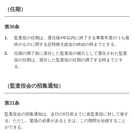
（任期）
第30条
1
監査役の任期は、選任後4年以内に終了する事業年度のうち最
終のものに関する定時株主総会の終結の時までとする。
2
任期の満了前に退任した監査役の補欠として選任された監査
役の任期は、退任した監査役の任期の満了する時までとす
る。
（監査役会の招集通知）
第31条
監査役会の招集通知は、会日の5日前までに各監査役に対して発す
る。ただし、緊急の必要があるときは、この期間を短縮すること
ができる。