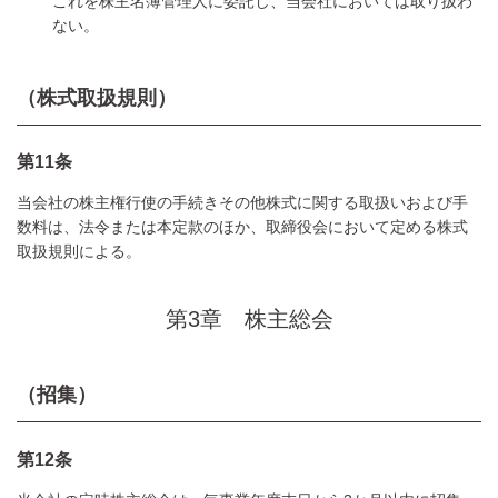
これを株主名簿管理人に委託し、当会社においては取り扱わ
ない。
（株式取扱規則）
第11条
当会社の株主権行使の手続きその他株式に関する取扱いおよび手
数料は、法令または本定款のほか、取締役会において定める株式
取扱規則による。
第3章 株主総会
（招集）
第12条