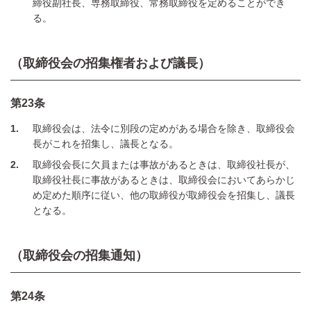
締役副社長、専務取締役、常務取締役を定めることができ
る。
（取締役会の招集権者および議長）
第23条
1
取締役会は、法令に別段の定めがある場合を除き、取締役会
長がこれを招集し、議長となる。
2
取締役会長に欠員または事故があるときは、取締役社長が、
取締役社長に事故があるときは、取締役会においてあらかじ
め定めた順序に従い、他の取締役が取締役会を招集し、議長
となる。
（取締役会の招集通知）
第24条