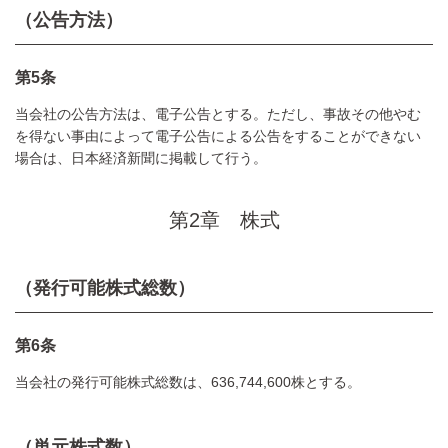
（公告方法）
第5条
当会社の公告方法は、電子公告とする。ただし、事故その他やむ
を得ない事由によって電子公告による公告をすることができない
場合は、日本経済新聞に掲載して行う。
第2章 株式
（発行可能株式総数）
第6条
当会社の発行可能株式総数は、636,744,600株とする。
（単元株式数）