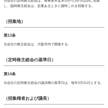
当会社の定時株主総会は、毎事業年度末日から3か月以内に招集
し、臨時株主総会は、必要あるときに随時これを招集する。
（招集地）
第13条
当会社の株主総会は、大阪市内で開催する。
（定時株主総会の基準日）
第14条
当会社の定時株主総会の議決権の基準日は、毎年3月31日とする。
（招集権者および議長）