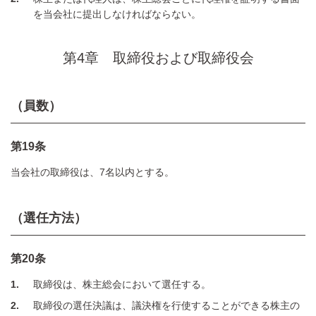
を当会社に提出しなければならない。
第4章 取締役および取締役会
（員数）
第19条
当会社の取締役は、7名以内とする。
（選任方法）
第20条
1
取締役は、株主総会において選任する。
2
取締役の選任決議は、議決権を行使することができる株主の