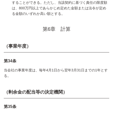
することができる。ただし、当該契約に基づく責任の限度額
は、800万円以上であらかじめ定めた金額または法令が定め
る金額のいずれか高い額とする。
第6章 計算
（事業年度）
第34条
当会社の事業年度は、毎年4月1日から翌年3月31日までの1年とす
る。
（剰余金の配当等の決定機関）
第35条