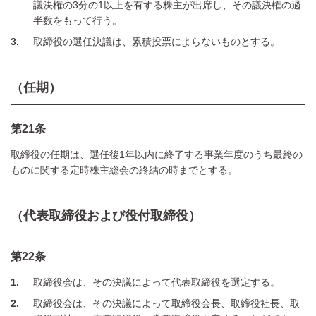
議決権の3分の1以上を有する株主が出席し、その議決権の過
半数をもって行う。
3
取締役の選任決議は、累積投票によらないものとする。
（任期）
第21条
取締役の任期は、選任後1年以内に終了する事業年度のうち最終の
ものに関する定時株主総会の終結の時までとする。
（代表取締役および役付取締役）
第22条
1
取締役会は、その決議によって代表取締役を選定する。
2
取締役会は、その決議によって取締役会長、取締役社長、取