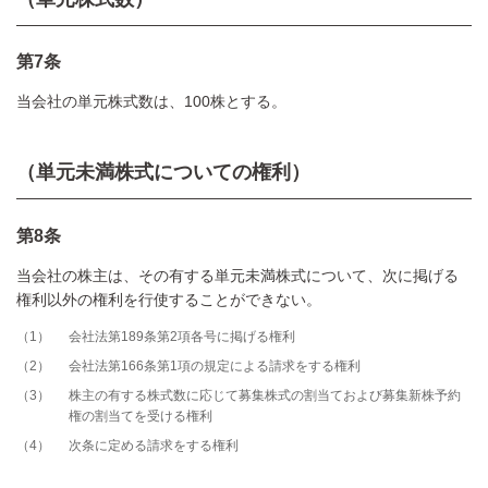
第7条
当会社の単元株式数は、100株とする。
（単元未満株式についての権利）
第8条
当会社の株主は、その有する単元未満株式について、次に掲げる
権利以外の権利を行使することができない。
1
会社法第189条第2項各号に掲げる権利
2
会社法第166条第1項の規定による請求をする権利
3
株主の有する株式数に応じて募集株式の割当ておよび募集新株予約
権の割当てを受ける権利
4
次条に定める請求をする権利