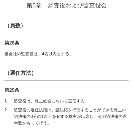
第5章 監査役および監査役会
（員数）
第28条
当会社の監査役は、4名以内とする。
（選任方法）
第29条
1
監査役は、株主総会において選任する。
2
監査役の選任決議は、議決権を行使することができる株主の
議決権の3分の1以上を有する株主が出席し、その議決権の過
半数をもって行う。