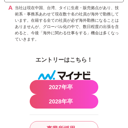
A
当社は現在中国、台湾、タイに生産・販売拠点があり、技
術系・事務系あわせて現在数十名の社員が海外で勤務して
います。在籍する全ての社員が必ず海外勤務になることは
ありませんが、グローバル化の中で、数日程度の出張を含
めると、今後「海外に関わる仕事をする」機会は多くなっ
ていきます。
エントリーはこちら！
2027年卒
2028年卒