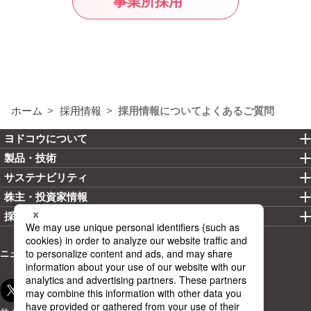
事業所採用
ホーム
採用情報
採用情報についてよくあるご質問
ヨドコウについて
製品・技術
サステナビリティ
株主・投資家情報
採用情報
ニュースリリース
お問い合わせ
カタログ