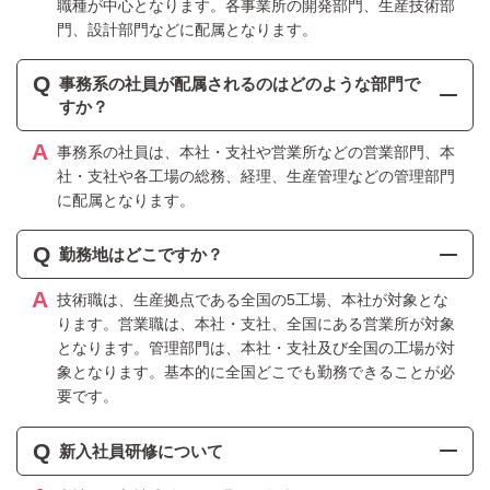
職種が中心となります。各事業所の開発部門、生産技術部
門、設計部門などに配属となります。
Q
事務系の社員が配属されるのはどのような部門で
すか？
A
事務系の社員は、本社・支社や営業所などの営業部門、本
社・支社や各工場の総務、経理、生産管理などの管理部門
に配属となります。
Q
勤務地はどこですか？
A
技術職は、生産拠点である全国の5工場、本社が対象とな
ります。営業職は、本社・支社、全国にある営業所が対象
となります。管理部門は、本社・支社及び全国の工場が対
象となります。基本的に全国どこでも勤務できることが必
要です。
Q
新入社員研修について