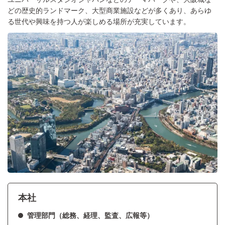
どの歴史的ランドマーク、大型商業施設などが多くあり、あらゆ
る世代や興味を持つ人が楽しめる場所が充実しています。
本社
管理部門（総務、経理、監査、広報等）