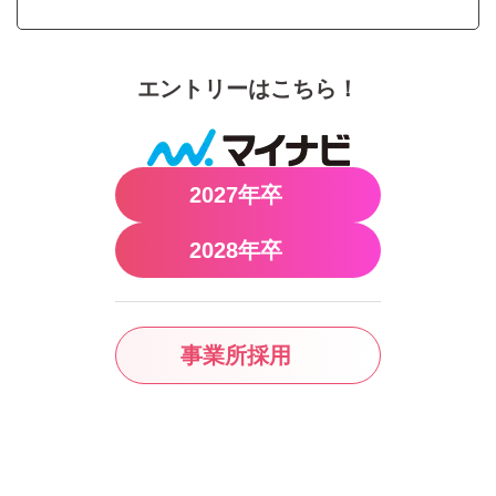
エントリーはこちら！
2027年卒
2028年卒
事業所採用