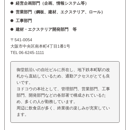
経営企画部門（企画、情報システム等）
営業部門（鋼板、建材、エクステリア、ロール）
工事部門
建材・エクステリア開発部門 等
〒541-0054
大阪市中央区南本町4丁目1番1号
TEL
06-6245-1111
御堂筋沿いの自社ビルに所在し、地下鉄本町駅の改
札から直結しているため、通勤アクセスがとても良
いです。
ヨドコウの本社として、管理部門、営業部門、工事
部門、開発部門などの各部署で構成されているた
め、多くの人が勤務しています。
周辺に飲食店が多く、終業後の楽しみが充実してい
ます。