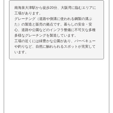
南海泉大津駅から徒歩20分、大阪湾に臨むエリアに
工場があります。
グレーチング（道路や側溝に使われる鋼製の溝ぶ
た）の製造と販売の拠点です。暮らしの安全・安
心、道路や公園などのインフラ整備に不可欠な多種
多様なグレーチングを製造しています。
工場の近くには緑豊かな公園があり、バーベキュー
や釣りなど、自然に触れられるスポットが充実して
います。