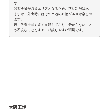
す。
関西全域が営業エリアとなるため、移動距離はあり
ますが、外出時にはその土地の名物グルメが楽しめ
ます。
若手先輩社員も多く在籍しており、分からないこと
や不安なことをすぐに相談しやすい環境です。
大阪工場