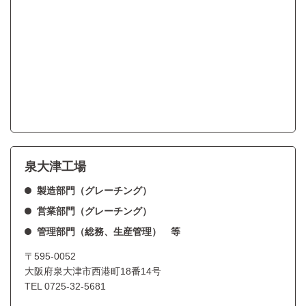
泉大津工場
製造部門（グレーチング）
営業部門（グレーチング）
管理部門（総務、生産管理） 等
〒595-0052
大阪府泉大津市西港町18番14号
TEL
0725-32-5681