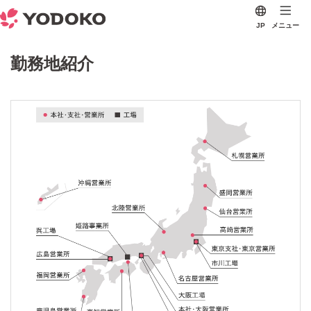
JP
メニュー
勤務地紹介