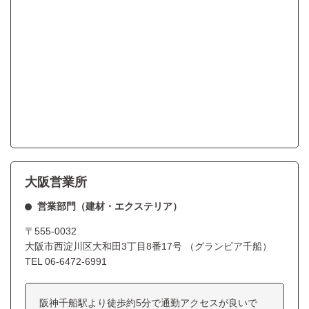
大阪営業所
営業部門（建材・エクステリア）
〒555-0032
大阪市西淀川区大和田3丁目8番17号 （グランピア千船）
TEL
06-6472-6991
阪神千船駅より徒歩約5分で通勤アクセスが良いで