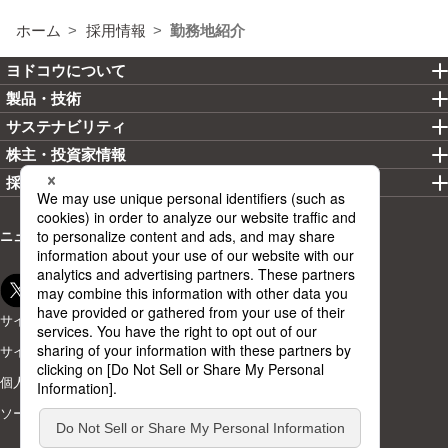
ホーム
採用情報
勤務地紹介
ヨドコウについて
製品・技術
サステナビリティ
株主・投資家情報
採用情報
ニュースリリース
お問い合わせ
カタログ
サイトマップ
サイトのご利用にあたって
個人情報の取り扱いについて
ソーシャルメディアポリシー