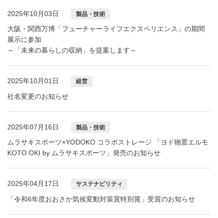
2025年10月03日
製品・技術
大阪・関西万博「フューチャーライフエクスペリエンス」の期間
展示に参加
～「未来の暮らしの収納」を提案します～
2025年10月01日
経営
社名変更のお知らせ
2025年07月16日
製品・技術
ムラサキスポーツ×YODOKO コラボストレージ 「ヨド物置エルモ
KOTO OKI by ムラサキスポーツ」発売のお知らせ
2025年04月17日
サステナビリティ
「令和6年度おおさか気候変動対策賞特別賞」受賞のお知らせ