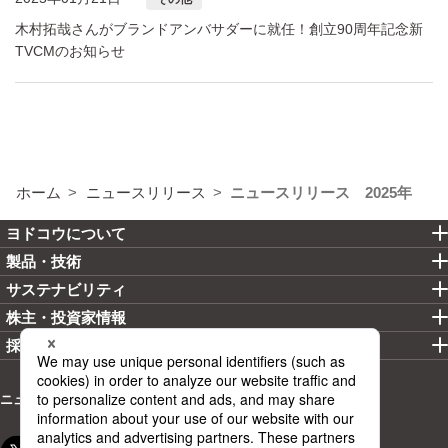
木村拓哉さんがブランドアンバサダーに就任！創立90周年記念新
TVCMのお知らせ
ホーム
ニュースリリース
ニュースリリース 2025年
ヨドコウについて
製品・技術
サステナビリティ
株主・投資家情報
採用情報
ニュースリリース
お問い合わせ
カタログ