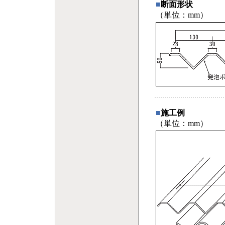
■
断面形状
（単位：mm）
■
施工例
（単位：mm）